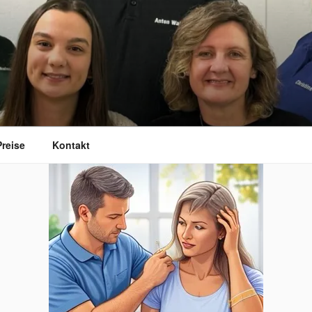
Preise
Kontakt