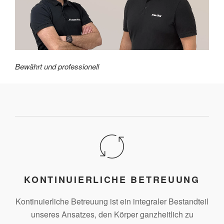
Bewährt und professionell
KONTINUIERLICHE BETREUUNG
Kontinuierliche Betreuung ist ein integraler Bestandteil
unseres Ansatzes, den Körper ganzheitlich zu