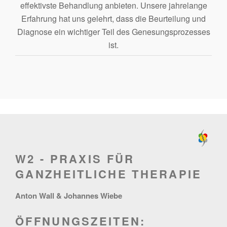
effektivste Behandlung anbieten. Unsere jahrelange
Erfahrung hat uns gelehrt, dass die Beurteilung und
Diagnose ein wichtiger Teil des Genesungsprozesses
ist.
W2 - PRAXIS FÜR
GANZHEITLICHE THERAPIE
Anton Wall & Johannes Wiebe
ÖFFNUNGSZEITEN: