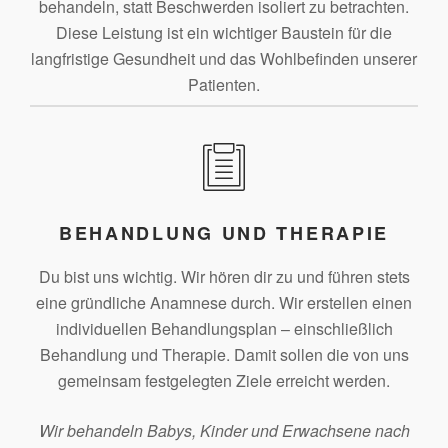
behandeln, statt Beschwerden isoliert zu betrachten.
Diese Leistung ist ein wichtiger Baustein für die
langfristige Gesundheit und das Wohlbefinden unserer
Patienten.
BEHANDLUNG UND THERAPIE
Du bist uns wichtig. Wir hören dir zu und führen stets
eine gründliche Anamnese durch. Wir erstellen einen
individuellen Behandlungsplan – einschließlich
Behandlung und Therapie. Damit sollen die von uns
gemeinsam festgelegten Ziele erreicht werden.
Wir behandeln Babys, Kinder und Erwachsene nach