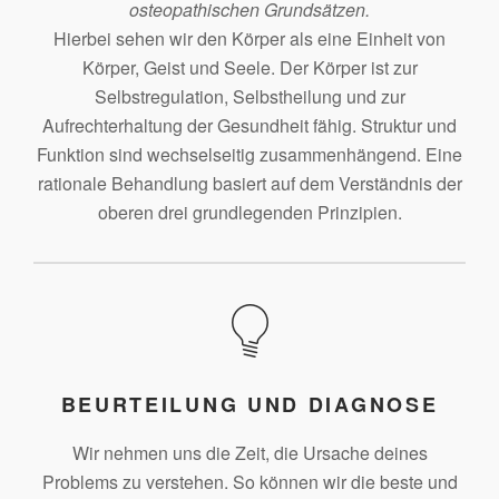
osteopathischen Grundsätzen.
Hierbei sehen wir den Körper als eine Einheit von
Körper, Geist und Seele. Der Körper ist zur
Selbstregulation, Selbstheilung und zur
Aufrechterhaltung der Gesundheit fähig. Struktur und
Funktion sind wechselseitig zusammenhängend. Eine
rationale Behandlung basiert auf dem Verständnis der
oberen drei grundlegenden Prinzipien.
BEURTEILUNG UND DIAGNOSE
Wir nehmen uns die Zeit, die Ursache deines
Problems zu verstehen. So können wir die beste und